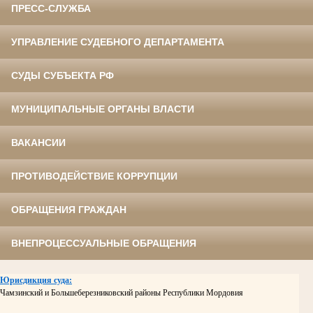
ПРЕСС-СЛУЖБА
УПРАВЛЕНИЕ СУДЕБНОГО ДЕПАРТАМЕНТА
СУДЫ СУБЪЕКТА РФ
МУНИЦИПАЛЬНЫЕ ОРГАНЫ ВЛАСТИ
ВАКАНСИИ
ПРОТИВОДЕЙСТВИЕ КОРРУПЦИИ
ОБРАЩЕНИЯ ГРАЖДАН
ВНЕПРОЦЕССУАЛЬНЫЕ ОБРАЩЕНИЯ
Юрисдикция суда:
Чамзинский и Большеберезниковский районы Республики Мордовия