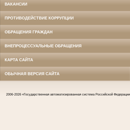
ВАКАНСИИ
ПРОТИВОДЕЙСТВИЕ КОРРУПЦИИ
ОБРАЩЕНИЯ ГРАЖДАН
ВНЕПРОЦЕССУАЛЬНЫЕ ОБРАЩЕНИЯ
КАРТА САЙТА
ОБЫЧНАЯ ВЕРСИЯ САЙТА
2006-2026
«Государственная автоматизированная система Российской Федераци