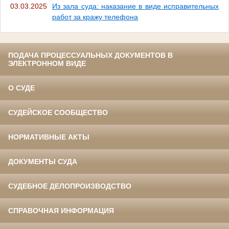
03.03.2025
Из зала суда: наказание в виде исправительных
работ за кражу телефона
ПОДАЧА ПРОЦЕССУАЛЬНЫХ ДОКУМЕНТОВ В
ЭЛЕКТРОННОМ ВИДЕ
О СУДЕ
СУДЕЙСКОЕ СООБЩЕСТВО
НОРМАТИВНЫЕ АКТЫ
ДОКУМЕНТЫ СУДА
СУДЕБНОЕ ДЕЛОПРОИЗВОДСТВО
СПРАВОЧНАЯ ИНФОРМАЦИЯ