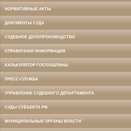
НОРМАТИВНЫЕ АКТЫ
ДОКУМЕНТЫ СУДА
СУДЕБНОЕ ДЕЛОПРОИЗВОДСТВО
СПРАВОЧНАЯ ИНФОРМАЦИЯ
КАЛЬКУЛЯТОР ГОСПОШЛИНЫ
ПРЕСС-СЛУЖБА
УПРАВЛЕНИЕ СУДЕБНОГО ДЕПАРТАМЕНТА
СУДЫ СУБЪЕКТА РФ
МУНИЦИПАЛЬНЫЕ ОРГАНЫ ВЛАСТИ