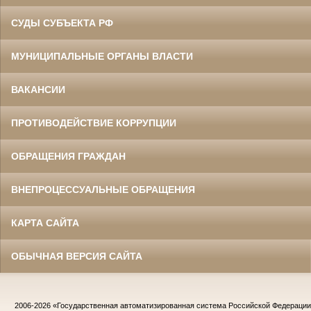
СУДЫ СУБЪЕКТА РФ
МУНИЦИПАЛЬНЫЕ ОРГАНЫ ВЛАСТИ
ВАКАНСИИ
ПРОТИВОДЕЙСТВИЕ КОРРУПЦИИ
ОБРАЩЕНИЯ ГРАЖДАН
ВНЕПРОЦЕССУАЛЬНЫЕ ОБРАЩЕНИЯ
КАРТА САЙТА
ОБЫЧНАЯ ВЕРСИЯ САЙТА
2006-2026
«Государственная автоматизированная система Российской Федераци