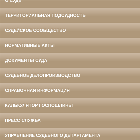
О СУДЕ
ТЕРРИТОРИАЛЬНАЯ ПОДСУДНОСТЬ
СУДЕЙСКОЕ СООБЩЕСТВО
НОРМАТИВНЫЕ АКТЫ
ДОКУМЕНТЫ СУДА
СУДЕБНОЕ ДЕЛОПРОИЗВОДСТВО
СПРАВОЧНАЯ ИНФОРМАЦИЯ
КАЛЬКУЛЯТОР ГОСПОШЛИНЫ
ПРЕСС-СЛУЖБА
УПРАВЛЕНИЕ СУДЕБНОГО ДЕПАРТАМЕНТА