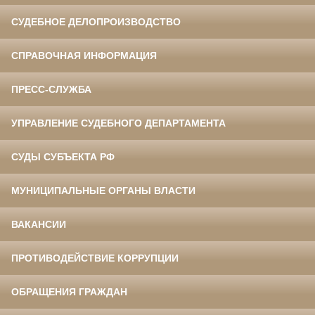
СУДЕБНОЕ ДЕЛОПРОИЗВОДСТВО
СПРАВОЧНАЯ ИНФОРМАЦИЯ
ПРЕСС-СЛУЖБА
УПРАВЛЕНИЕ СУДЕБНОГО ДЕПАРТАМЕНТА
СУДЫ СУБЪЕКТА РФ
МУНИЦИПАЛЬНЫЕ ОРГАНЫ ВЛАСТИ
ВАКАНСИИ
ПРОТИВОДЕЙСТВИЕ КОРРУПЦИИ
ОБРАЩЕНИЯ ГРАЖДАН