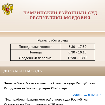
ЧАМЗИНСКИЙ РАЙОННЫЙ СУД
РЕСПУБЛИКИ МОРДОВИЯ
Режим работы суда
Понедельник-четверг
8:30 - 17:30
Пятница
8:30 - 16:15
Обеденный перерыв
12:30 - 13:15
ДОКУМЕНТЫ СУДА
План работы Чамзинского районного суда Республики
Мордовия на 2-е полугодие 2026 года
версия для печати
План работы Чамзинского районного суда Республики
Мордовия на 2-е полугодие 2026 года.