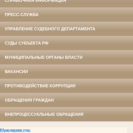
СПРАВОЧНАЯ ИНФОРМАЦИЯ
ПРЕСС-СЛУЖБА
УПРАВЛЕНИЕ СУДЕБНОГО ДЕПАРТАМЕНТА
СУДЫ СУБЪЕКТА РФ
МУНИЦИПАЛЬНЫЕ ОРГАНЫ ВЛАСТИ
ВАКАНСИИ
ПРОТИВОДЕЙСТВИЕ КОРРУПЦИИ
ОБРАЩЕНИЯ ГРАЖДАН
ВНЕПРОЦЕССУАЛЬНЫЕ ОБРАЩЕНИЯ
Юрисдикция суда: