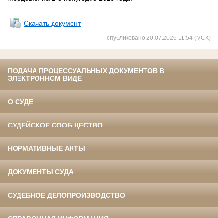
Скачать документ
опубликовано 20.07.2026 11:54 (МСК)
ПОДАЧА ПРОЦЕССУАЛЬНЫХ ДОКУМЕНТОВ В
ЭЛЕКТРОННОМ ВИДЕ
О СУДЕ
СУДЕЙСКОЕ СООБЩЕСТВО
НОРМАТИВНЫЕ АКТЫ
ДОКУМЕНТЫ СУДА
СУДЕБНОЕ ДЕЛОПРОИЗВОДСТВО