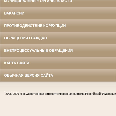
МУНИЦИПАЛЬНЫЕ ОРГАНЫ ВЛАСТИ
ВАКАНСИИ
ПРОТИВОДЕЙСТВИЕ КОРРУПЦИИ
ОБРАЩЕНИЯ ГРАЖДАН
ВНЕПРОЦЕССУАЛЬНЫЕ ОБРАЩЕНИЯ
КАРТА САЙТА
ОБЫЧНАЯ ВЕРСИЯ САЙТА
2006-2026
«Государственная автоматизированная система Российской Федераци