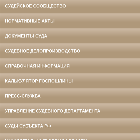
СУДЕЙСКОЕ СООБЩЕСТВО
НОРМАТИВНЫЕ АКТЫ
ДОКУМЕНТЫ СУДА
СУДЕБНОЕ ДЕЛОПРОИЗВОДСТВО
СПРАВОЧНАЯ ИНФОРМАЦИЯ
КАЛЬКУЛЯТОР ГОСПОШЛИНЫ
ПРЕСС-СЛУЖБА
УПРАВЛЕНИЕ СУДЕБНОГО ДЕПАРТАМЕНТА
СУДЫ СУБЪЕКТА РФ