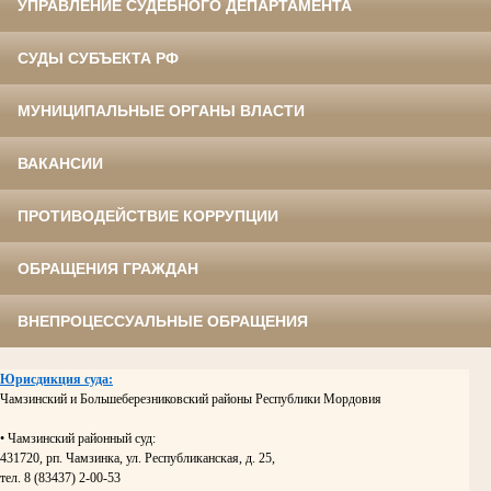
УПРАВЛЕНИЕ СУДЕБНОГО ДЕПАРТАМЕНТА
СУДЫ СУБЪЕКТА РФ
МУНИЦИПАЛЬНЫЕ ОРГАНЫ ВЛАСТИ
ВАКАНСИИ
ПРОТИВОДЕЙСТВИЕ КОРРУПЦИИ
ОБРАЩЕНИЯ ГРАЖДАН
ВНЕПРОЦЕССУАЛЬНЫЕ ОБРАЩЕНИЯ
Юрисдикция суда:
Чамзинский и Большеберезниковский районы Республики Мордовия
• Чамзинский районный суд:
431720, рп. Чамзинка, ул. Республиканская, д. 25,
тел. 8 (83437) 2-00-53