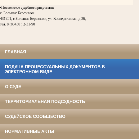
•Постоянное судебное присутствие
с. Большие Березники
431751, с.Большие Березники, ул. Кооперативная, д.26,
тел. 8 (83436 ) 2-31-90
ГЛАВНАЯ
ПОДАЧА ПРОЦЕССУАЛЬНЫХ ДОКУМЕНТОВ В
ЭЛЕКТРОННОМ ВИДЕ
О СУДЕ
ТЕРРИТОРИАЛЬНАЯ ПОДСУДНОСТЬ
СУДЕЙСКОЕ СООБЩЕСТВО
НОРМАТИВНЫЕ АКТЫ