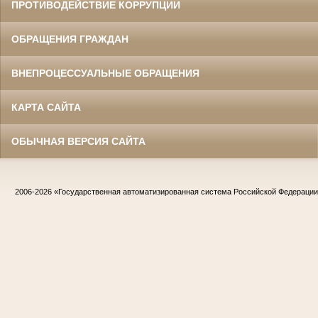
ПРОТИВОДЕЙСТВИЕ КОРРУПЦИИ
ОБРАЩЕНИЯ ГРАЖДАН
ВНЕПРОЦЕССУАЛЬНЫЕ ОБРАЩЕНИЯ
КАРТА САЙТА
ОБЫЧНАЯ ВЕРСИЯ САЙТА
2006-2026
«Государственная автоматизированная система Российской Федераци