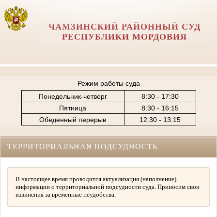
ЧАМЗИНСКИЙ РАЙОННЫЙ СУД
РЕСПУБЛИКИ МОРДОВИЯ
Режим работы суда
Понедельник-четверг
8:30 - 17:30
Пятница
8:30 - 16:15
Обеденный перерыв
12:30 - 13:15
ТЕРРИТОРИАЛЬНАЯ ПОДСУДНОСТЬ
В настоящее время проводится актуализация (наполнение)
информации о территориальной подсудности суда. Приносим свои
извинения за временные неудобства.