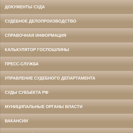
ДОКУМЕНТЫ СУДА
СУДЕБНОЕ ДЕЛОПРОИЗВОДСТВО
СПРАВОЧНАЯ ИНФОРМАЦИЯ
КАЛЬКУЛЯТОР ГОСПОШЛИНЫ
ПРЕСС-СЛУЖБА
УПРАВЛЕНИЕ СУДЕБНОГО ДЕПАРТАМЕНТА
СУДЫ СУБЪЕКТА РФ
МУНИЦИПАЛЬНЫЕ ОРГАНЫ ВЛАСТИ
ВАКАНСИИ