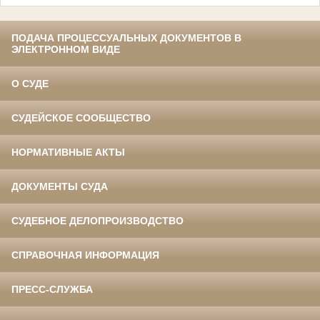
ПОДАЧА ПРОЦЕССУАЛЬНЫХ ДОКУМЕНТОВ В
ЭЛЕКТРОННОМ ВИДЕ
О СУДЕ
СУДЕЙСКОЕ СООБЩЕСТВО
НОРМАТИВНЫЕ АКТЫ
ДОКУМЕНТЫ СУДА
СУДЕБНОЕ ДЕЛОПРОИЗВОДСТВО
СПРАВОЧНАЯ ИНФОРМАЦИЯ
ПРЕСС-СЛУЖБА