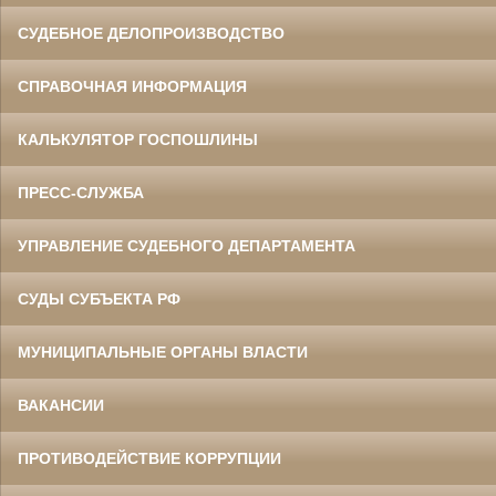
СУДЕБНОЕ ДЕЛОПРОИЗВОДСТВО
СПРАВОЧНАЯ ИНФОРМАЦИЯ
КАЛЬКУЛЯТОР ГОСПОШЛИНЫ
ПРЕСС-СЛУЖБА
УПРАВЛЕНИЕ СУДЕБНОГО ДЕПАРТАМЕНТА
СУДЫ СУБЪЕКТА РФ
МУНИЦИПАЛЬНЫЕ ОРГАНЫ ВЛАСТИ
ВАКАНСИИ
ПРОТИВОДЕЙСТВИЕ КОРРУПЦИИ