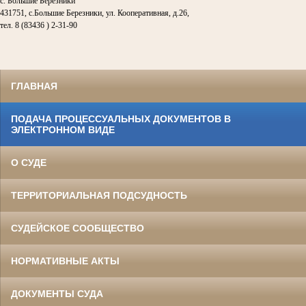
с. Большие Березники
431751, с.Большие Березники, ул. Кооперативная, д.26,
тел. 8 (83436 ) 2-31-90
ГЛАВНАЯ
ПОДАЧА ПРОЦЕССУАЛЬНЫХ ДОКУМЕНТОВ В
ЭЛЕКТРОННОМ ВИДЕ
О СУДЕ
ТЕРРИТОРИАЛЬНАЯ ПОДСУДНОСТЬ
СУДЕЙСКОЕ СООБЩЕСТВО
НОРМАТИВНЫЕ АКТЫ
ДОКУМЕНТЫ СУДА