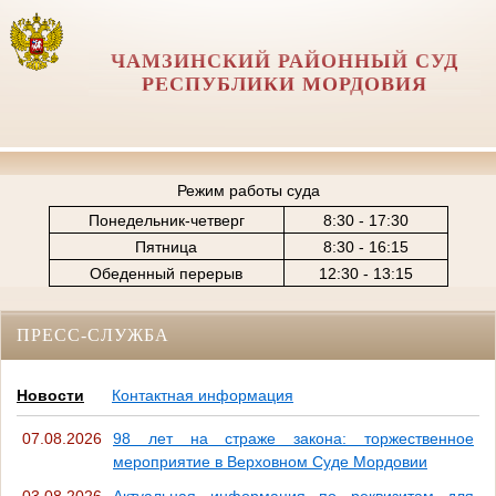
ЧАМЗИНСКИЙ РАЙОННЫЙ СУД
РЕСПУБЛИКИ МОРДОВИЯ
Режим работы суда
Понедельник-четверг
8:30 - 17:30
Пятница
8:30 - 16:15
Обеденный перерыв
12:30 - 13:15
ПРЕСС-СЛУЖБА
Новости
Контактная информация
07.08.2026
98 лет на страже закона: торжественное
мероприятие в Верховном Суде Мордовии