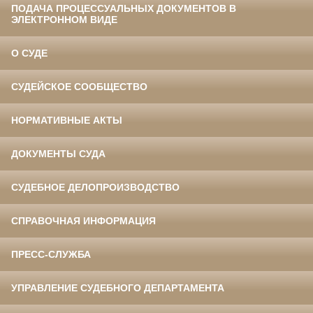
ПОДАЧА ПРОЦЕССУАЛЬНЫХ ДОКУМЕНТОВ В
ЭЛЕКТРОННОМ ВИДЕ
О СУДЕ
СУДЕЙСКОЕ СООБЩЕСТВО
НОРМАТИВНЫЕ АКТЫ
ДОКУМЕНТЫ СУДА
СУДЕБНОЕ ДЕЛОПРОИЗВОДСТВО
СПРАВОЧНАЯ ИНФОРМАЦИЯ
ПРЕСС-СЛУЖБА
УПРАВЛЕНИЕ СУДЕБНОГО ДЕПАРТАМЕНТА