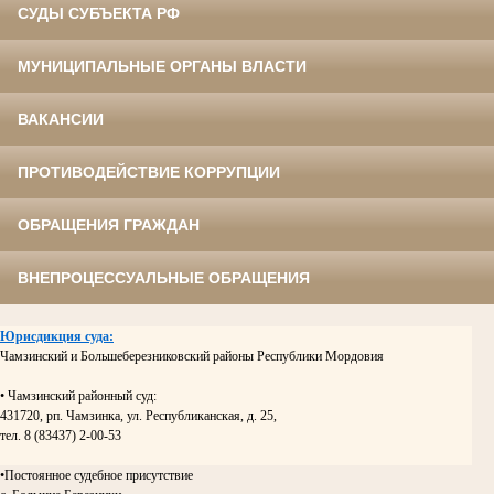
СУДЫ СУБЪЕКТА РФ
МУНИЦИПАЛЬНЫЕ ОРГАНЫ ВЛАСТИ
ВАКАНСИИ
ПРОТИВОДЕЙСТВИЕ КОРРУПЦИИ
ОБРАЩЕНИЯ ГРАЖДАН
ВНЕПРОЦЕССУАЛЬНЫЕ ОБРАЩЕНИЯ
Юрисдикция суда:
Чамзинский и Большеберезниковский районы Республики Мордовия
• Чамзинский районный суд:
431720, рп. Чамзинка, ул. Республиканская, д. 25,
тел. 8 (83437) 2-00-53
•Постоянное судебное присутствие