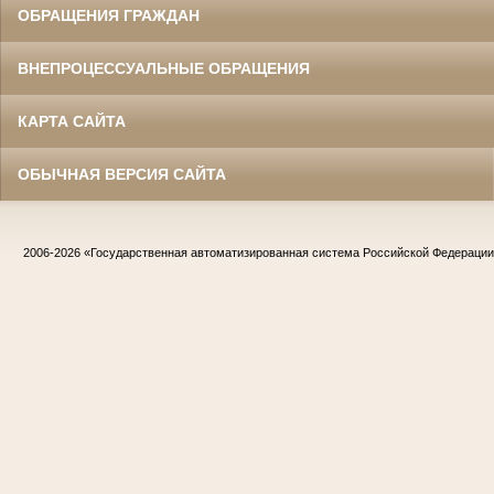
ОБРАЩЕНИЯ ГРАЖДАН
ВНЕПРОЦЕССУАЛЬНЫЕ ОБРАЩЕНИЯ
КАРТА САЙТА
ОБЫЧНАЯ ВЕРСИЯ САЙТА
2006-2026
«Государственная автоматизированная система Российской Федераци