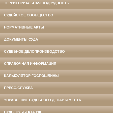
ТЕРРИТОРИАЛЬНАЯ ПОДСУДНОСТЬ
СУДЕЙСКОЕ СООБЩЕСТВО
НОРМАТИВНЫЕ АКТЫ
ДОКУМЕНТЫ СУДА
СУДЕБНОЕ ДЕЛОПРОИЗВОДСТВО
СПРАВОЧНАЯ ИНФОРМАЦИЯ
КАЛЬКУЛЯТОР ГОСПОШЛИНЫ
ПРЕСС-СЛУЖБА
УПРАВЛЕНИЕ СУДЕБНОГО ДЕПАРТАМЕНТА
СУДЫ СУБЪЕКТА РФ