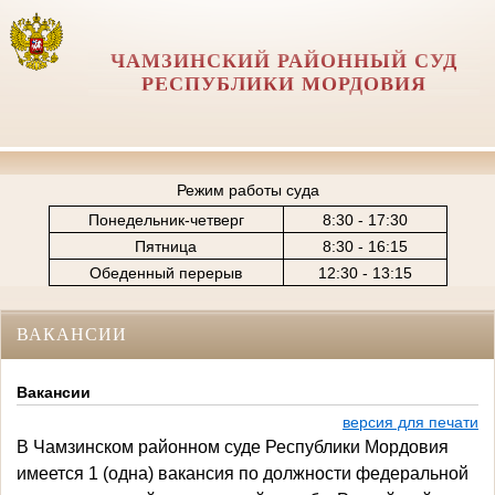
ЧАМЗИНСКИЙ РАЙОННЫЙ СУД
РЕСПУБЛИКИ МОРДОВИЯ
Режим работы суда
Понедельник-четверг
8:30 - 17:30
Пятница
8:30 - 16:15
Обеденный перерыв
12:30 - 13:15
ВАКАНСИИ
Вакансии
версия для печати
В Чамзинском районном суде Республики Мордовия
имеется 1 (одна) вакансия по должности федеральной