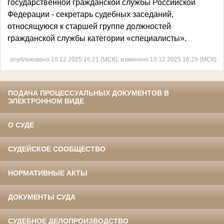
государственной гражданской службы Российской
Федерации - секретарь судебных заседаний,
относящуюся к старшей группе должностей
гражданской службы категории «специалисты».
опубликовано 10.12.2025 16:21 (МСК), изменено 10.12.2025 16:29 (МСК)
ПОДАЧА ПРОЦЕССУАЛЬНЫХ ДОКУМЕНТОВ В
ЭЛЕКТРОННОМ ВИДЕ
О СУДЕ
СУДЕЙСКОЕ СООБЩЕСТВО
НОРМАТИВНЫЕ АКТЫ
ДОКУМЕНТЫ СУДА
СУДЕБНОЕ ДЕЛОПРОИЗВОДСТВО