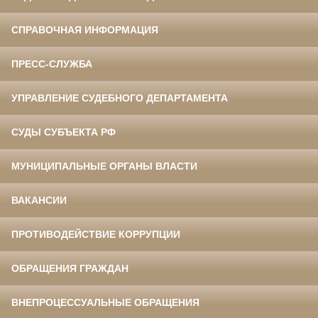
СПРАВОЧНАЯ ИНФОРМАЦИЯ
ПРЕСС-СЛУЖБА
УПРАВЛЕНИЕ СУДЕБНОГО ДЕПАРТАМЕНТА
СУДЫ СУБЪЕКТА РФ
МУНИЦИПАЛЬНЫЕ ОРГАНЫ ВЛАСТИ
ВАКАНСИИ
ПРОТИВОДЕЙСТВИЕ КОРРУПЦИИ
ОБРАЩЕНИЯ ГРАЖДАН
ВНЕПРОЦЕССУАЛЬНЫЕ ОБРАЩЕНИЯ