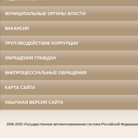
МУНИЦИПАЛЬНЫЕ ОРГАНЫ ВЛАСТИ
ВАКАНСИИ
ПРОТИВОДЕЙСТВИЕ КОРРУПЦИИ
ОБРАЩЕНИЯ ГРАЖДАН
ВНЕПРОЦЕССУАЛЬНЫЕ ОБРАЩЕНИЯ
КАРТА САЙТА
ОБЫЧНАЯ ВЕРСИЯ САЙТА
2006-2026
«Государственная автоматизированная система Российской Федераци